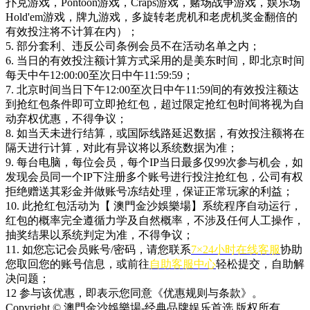
扑克游戏，Pontoon游戏，Craps游戏，赌场战争游戏，娱乐场
Hold'em游戏，牌九游戏，多旋转老虎机和老虎机奖金翻倍的
有效投注将不计算在内）；
5. 部分套利、违反公司条例会员不在活动名单之内；
6. 当日的有效投注额计算方式采用的是美东时间，即北京时间
每天中午12:00:00至次日中午11:59:59；
7.
北京时间当日下午12:00至次日中午11:59间的
有效投注额达
到抢红包条件即可立即抢红包，超过限定抢红包时间将视为自
动弃权优惠，不得争议；
8. 如当天未进行结算，或国际线路延迟数据，有效投注额将在
隔天进行计算，对此有异议将以系统数据为准；
9. 每台电脑，每位会员，每个IP当日最多仅99次参与机会，如
发现会员同一个IP下注册多个账号进行投注抢红包，公司有权
拒绝赠送其彩金并做账号冻结处理，保证正常玩家的利益；
10. 此抢红包活动为【 澳門金沙娛樂場】系统程序自动运行，
红包的概率完全遵循力学及自然概率，不涉及任何人工操作，
抽奖结果以系统判定为准，不得争议；
11. 如您忘记会员账号/密码，请您联系
7×24小时在线客服
协助
您取回您的账号信息，或前往
自助客服中心
轻松提交，自助解
决问题；
12 参与该优惠，即表示您同意《优惠规则与条款》。
Copyright © 澳門金沙娛樂場-经典品牌娱乐首选 版权所有