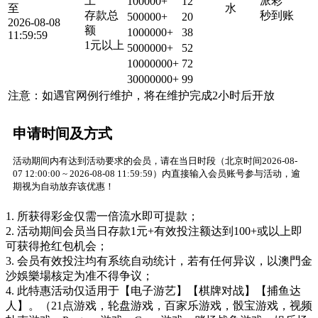
上
派彩
100000+
12
至
水
存款总
秒到账
500000+
20
2026-08-08
额
1000000+
38
11:59:59
1元以上
5000000+
52
10000000+
72
30000000+
99
注意：如遇官网例行维护，将在维护完成2小时后开放
申请时间及方式
活动期间内有达到活动要求的会员，请在当日时段（北京时间2026-08-
07 12:00:00 ~ 2026-08-08 11:59:59）内直接输入会员账号参与活动，逾
期视为自动放弃该优惠！
1. 所获得彩金仅需一倍流水即可提款；
2. 活动期间会员当日存款1元+有效投注额达到100+或以上即
可获得抢红包机会；
3. 会员有效投注均有系统自动统计，若有任何异议，以澳門金
沙娛樂場核定为准不得争议；
4. 此特惠活动仅适用于【电子游艺】【棋牌对战】【捕鱼达
人】。（21点游戏，轮盘游戏，百家乐游戏，骰宝游戏，视频